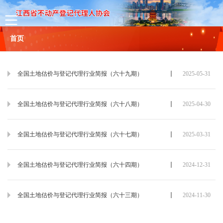
首页
协会概况
全国土地估价与登记代理行业简报（六十九期）
2025-05-31
协会简介
组织机构
协会章程
理事名单
联系方式
全国土地估价与登记代理行业简报（六十八期）
2025-04-30
新闻
全国土地估价与登记代理行业简报（六十七期）
2025-03-31
通知公告
行业动态
全国土地估价与登记代理行业简报（六十四期）
2024-12-31
政策法规
全国土地估价与登记代理行业简报（六十三期）
2024-11-30
会员服务