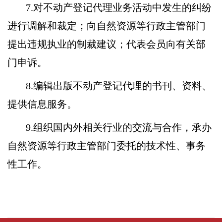
7.对不动产登记代理业务活动中发生的纠纷
进行调解和裁定；向自然资源等行政主管部门
提出违规执业的制裁建议；代表会员向有关部
门申诉。
8.编辑出版不动产登记代理的书刊、资料、
提供信息服务。
9.组织国内外相关行业的交流与合作，承办
自然资源等行政主管部门委托的技术性、事务
性工作。