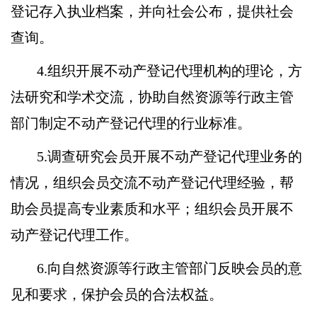
登记存入执业档案，并向社会公布，提供社会
查询。
4.组织开展不动产登记代理机构的理论，方
法研究和学术交流，协助自然资源等行政主管
部门制定不动产登记代理的行业标准。
5.调查研究会员开展不动产登记代理业务的
情况，组织会员交流不动产登记代理经验，帮
助会员提高专业素质和水平；组织会员开展不
动产登记代理工作。
6.向自然资源等行政主管部门反映会员的意
见和要求，保护会员的合法权益。