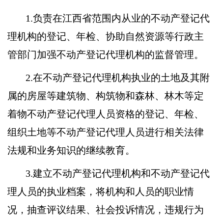
表格下载
培训课件
相关服务
1.负责在江西省范围内从业的不动产登记代
理机构的登记、年检、协助自然资源等行政主
行业党建
管部门加强不动产登记代理机构的监督管理。
2.在不动产登记代理机构执业的土地及其附
属的房屋等建筑物、构筑物和森林、林木等定
着物不动产登记代理人员资格的登记、年检、
组织土地等不动产登记代理人员进行相关法律
法规和业务知识的继续教育。
3.建立不动产登记代理机构和不动产登记代
理人员的执业档案，将机构和人员的职业情
况，抽查评议结果、社会投诉情况，违规行为