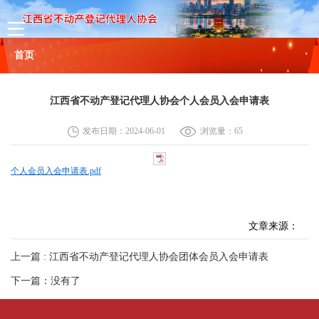
首页
协会概况
江西省不动产登记代理人协会个人会员入会申请表
协会简介
组织机构
协会章程
理事名单
联系方式
发布日期：2024-06-01
浏览量：
65
新闻
个人会员入会申请表.pdf
通知公告
文章来源：
行业动态
上一篇 : 江西省不动产登记代理人协会团体会员入会申请表
政策法规
下一篇：没有了
会员服务