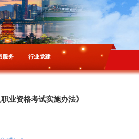
员服务
行业党建
人职业资格考试实施办法》