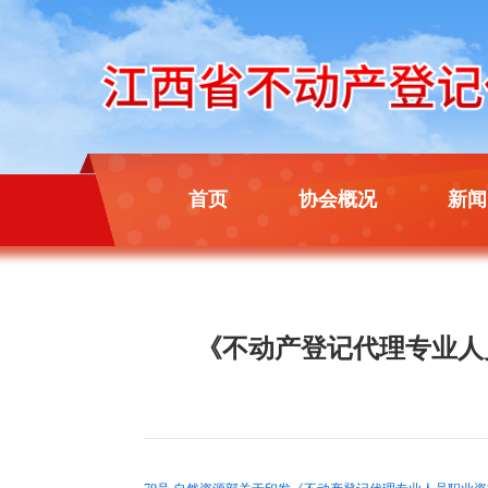
首页
协会概况
新闻
《不动产登记代理专业人