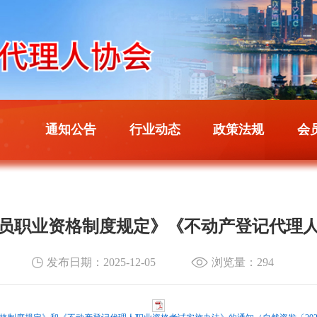
通知公告
行业动态
政策法规
会
员职业资格制度规定》《不动产登记代理
发布日期：2025-12-05
浏览量：
294